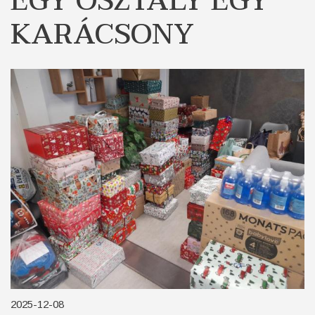
EGY OSZTÁLY EGY
KARÁCSONY
2025-12-08