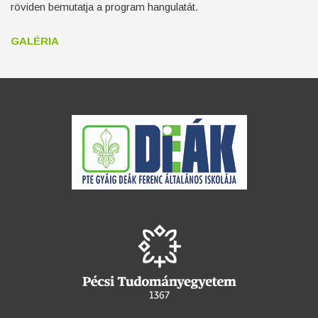
röviden bemutatja a program hangulatát.
GALÉRIA