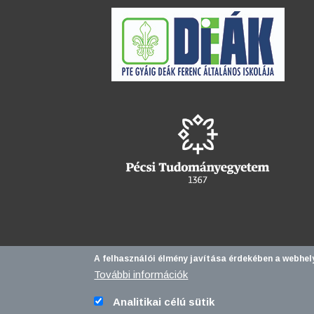
A felhasználói élmény javítása érdekében a webhel
További információk
Analitikai célú sütik