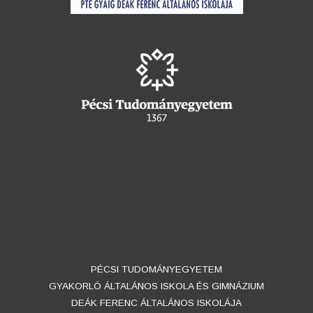
PÉCSI TUDOMÁNYEGYETEM
GYAKORLÓ ÁLTALÁNOS ISKOLA ÉS GIMNÁZIUM
DEÁK FERENC ÁLTALÁNOS ISKOLÁJA