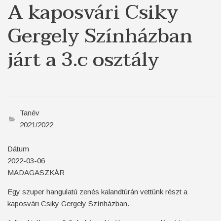
A kaposvári Csiky
Gergely Színházban
járt a 3.c osztály
Tanév
2021/2022
Dátum
2022-03-06
MADAGASZKÁR
Egy szuper hangulatú zenés kalandtúrán vettünk részt a
kaposvári Csiky Gergely Színházban.