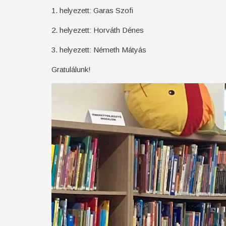
1. helyezett: Garas Szofi
2. helyezett: Horváth Dénes
3. helyezett: Németh Mátyás
Gratulálunk!