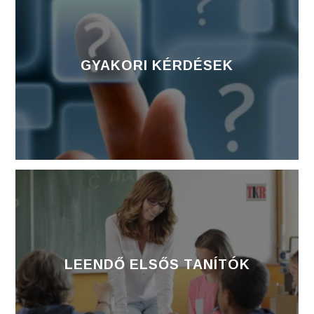
GYAKORI KÉRDÉSEK
LEENDŐ ELSŐS TANÍTÓK