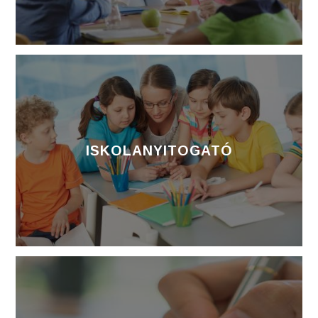
ISKOLANYITOGATÓ