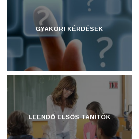
GYAKORI KÉRDÉSEK
LEENDŐ ELSŐS TANÍTÓK