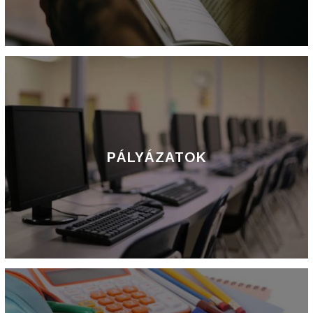
PÁLYÁZATOK