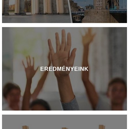
EREDMÉNYEINK