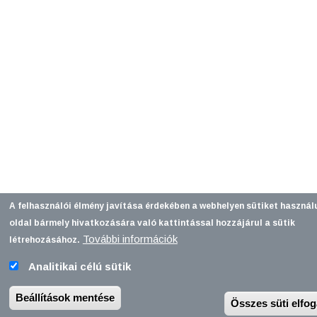
A felhasználói élmény javítása érdekében a webhelyen sütiket használ
oldal bármely hivatkozására való kattintással hozzájárul a sütik
További információk
létrehozásához.
Analitikai célú sütik
Beállítások mentése
Összes süti elfo